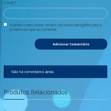
E-mail
*
Guardar o meu nome, email e site neste navegador para a
próxima vez que eu comentar.
Não há comentários ainda.
Produtos Relacionados