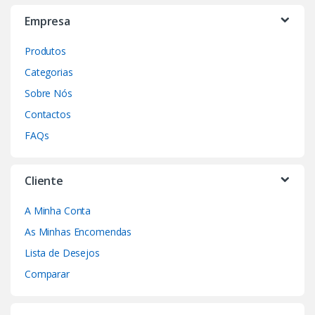
Empresa
Produtos
Categorias
Sobre Nós
Contactos
FAQs
Cliente
A Minha Conta
As Minhas Encomendas
Lista de Desejos
Comparar