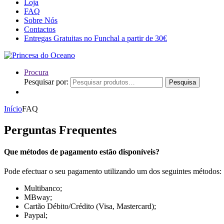
Loja
FAQ
Sobre Nós
Contactos
Entregas Gratuitas no Funchal a partir de 30€
Procura
Pesquisar por:
Pesquisa
Início
FAQ
Perguntas Frequentes
Que métodos de pagamento estão disponíveis?
Pode efectuar o seu pagamento utilizando um dos seguintes métodos:
Multibanco;
MBway;
Cartão Débito/Crédito (Visa, Mastercard);
Paypal;