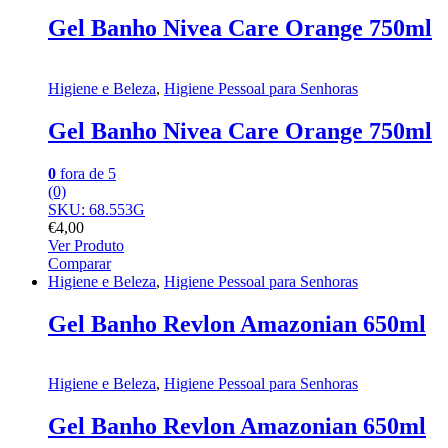
Gel Banho Nivea Care Orange 750ml
Higiene e Beleza
,
Higiene Pessoal para Senhoras
Gel Banho Nivea Care Orange 750ml
0
fora de 5
(0)
SKU: 68.553G
€
4,00
Ver Produto
Comparar
Higiene e Beleza
,
Higiene Pessoal para Senhoras
Gel Banho Revlon Amazonian 650ml
Higiene e Beleza
,
Higiene Pessoal para Senhoras
Gel Banho Revlon Amazonian 650ml