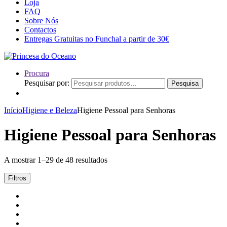
Loja
FAQ
Sobre Nós
Contactos
Entregas Gratuitas no Funchal a partir de 30€
Procura
Pesquisar por:
Pesquisa
Início
Higiene e Beleza
Higiene Pessoal para Senhoras
Higiene Pessoal para Senhoras
A mostrar 1–29 de 48 resultados
Filtros