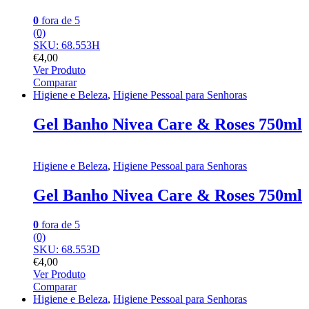
0
fora de 5
(0)
SKU: 68.553H
€
4,00
Ver Produto
Comparar
Higiene e Beleza
,
Higiene Pessoal para Senhoras
Gel Banho Nivea Care & Roses 750ml
Higiene e Beleza
,
Higiene Pessoal para Senhoras
Gel Banho Nivea Care & Roses 750ml
0
fora de 5
(0)
SKU: 68.553D
€
4,00
Ver Produto
Comparar
Higiene e Beleza
,
Higiene Pessoal para Senhoras