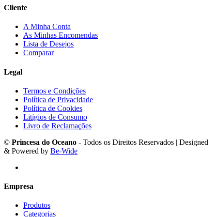
Cliente
A Minha Conta
As Minhas Encomendas
Lista de Desejos
Comparar
Legal
Termos e Condições
Política de Privacidade
Política de Cookies
Litígios de Consumo
Livro de Reclamações
©
Princesa do Oceano
- Todos os Direitos Reservados | Designed
& Powered by
Be-Wide
Empresa
Produtos
Categorias