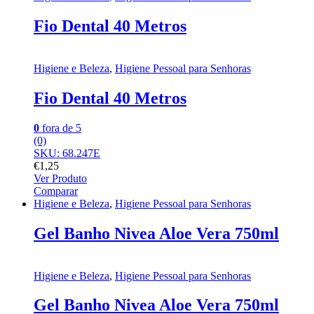
Fio Dental 40 Metros
Higiene e Beleza
,
Higiene Pessoal para Senhoras
Fio Dental 40 Metros
0
fora de 5
(0)
SKU: 68.247E
€
1,25
Ver Produto
Comparar
Higiene e Beleza
,
Higiene Pessoal para Senhoras
Gel Banho Nivea Aloe Vera 750ml
Higiene e Beleza
,
Higiene Pessoal para Senhoras
Gel Banho Nivea Aloe Vera 750ml