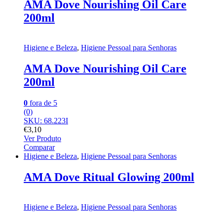
AMA Dove Nourishing Oil Care
200ml
Higiene e Beleza
,
Higiene Pessoal para Senhoras
AMA Dove Nourishing Oil Care
200ml
0
fora de 5
(0)
SKU: 68.223I
€
3,10
Ver Produto
Comparar
Higiene e Beleza
,
Higiene Pessoal para Senhoras
AMA Dove Ritual Glowing 200ml
Higiene e Beleza
,
Higiene Pessoal para Senhoras