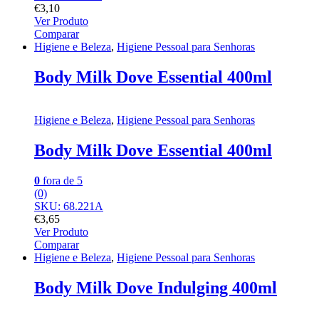
€
3,10
Ver Produto
Comparar
Higiene e Beleza
,
Higiene Pessoal para Senhoras
Body Milk Dove Essential 400ml
Higiene e Beleza
,
Higiene Pessoal para Senhoras
Body Milk Dove Essential 400ml
0
fora de 5
(0)
SKU: 68.221A
€
3,65
Ver Produto
Comparar
Higiene e Beleza
,
Higiene Pessoal para Senhoras
Body Milk Dove Indulging 400ml