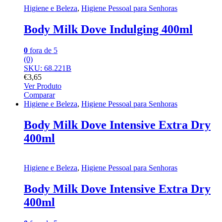
Higiene e Beleza
,
Higiene Pessoal para Senhoras
Body Milk Dove Indulging 400ml
0
fora de 5
(0)
SKU: 68.221B
€
3,65
Ver Produto
Comparar
Higiene e Beleza
,
Higiene Pessoal para Senhoras
Body Milk Dove Intensive Extra Dry
400ml
Higiene e Beleza
,
Higiene Pessoal para Senhoras
Body Milk Dove Intensive Extra Dry
400ml