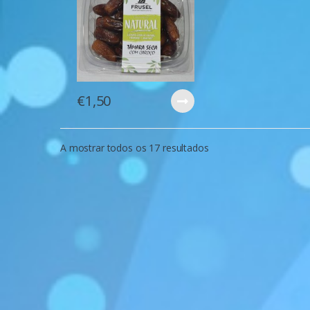
€
1,50
A mostrar todos os 17 resultados