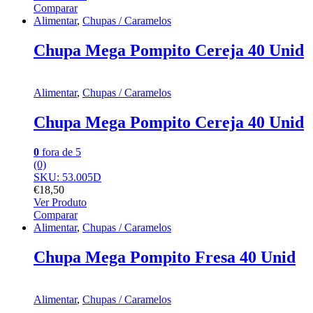
Comparar
Alimentar
,
Chupas / Caramelos
Chupa Mega Pompito Cereja 40 Unid
Alimentar
,
Chupas / Caramelos
Chupa Mega Pompito Cereja 40 Unid
0
fora de 5
(0)
SKU: 53.005D
€
18,50
Ver Produto
Comparar
Alimentar
,
Chupas / Caramelos
Chupa Mega Pompito Fresa 40 Unid
Alimentar
,
Chupas / Caramelos