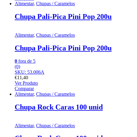
Alimentar
,
Chupas / Caramelos
Chupa Pali-Pica Pini Pop 200u
Alimentar
,
Chupas / Caramelos
Chupa Pali-Pica Pini Pop 200u
0
fora de 5
(0)
SKU: 53.006A
€
11,40
Ver Produto
Comparar
Alimentar
,
Chupas / Caramelos
Chupa Rock Caras 100 unid
Alimentar
,
Chupas / Caramelos