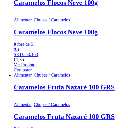
Caramelos Flocos Neve 100g
Alimentar
,
Chupas / Caramelos
Caramelos Flocos Neve 100g
0
fora de 5
(0)
SKU: 53.163
€
1,35
Ver Produto
Comparar
Alimentar
,
Chupas / Caramelos
Caramelos Fruta Nazaré 100 GRS
Alimentar
,
Chupas / Caramelos
Caramelos Fruta Nazaré 100 GRS