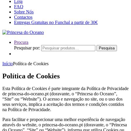
Loja
FAQ
Sobre Nós
Contactos
Entregas Gratuitas no Funchal a partir de 30€
Procura
Pesquisar por:
Pesquisa
Início
Política de Cookies
Política de Cookies
Esta Política de Cookies é parte integrante da Política de Privacidade
de princesa-do-oceano.pt (doravante, o “Princesa do Oceano”,
“Site” ou “Website”). O acesso e navegação no site, ou o uso dos
seus serviços, implica a aceitação dos termos e condições contidos
na Política de Privacidade.
Para facilitar e proporcionar uma melhor experiência de navegação
através do website, o princesa-do-oceano.pt (doravante, o “Princesa
do Oceano”, “Site” ou “Website”), informa que utiliza Cookies ou