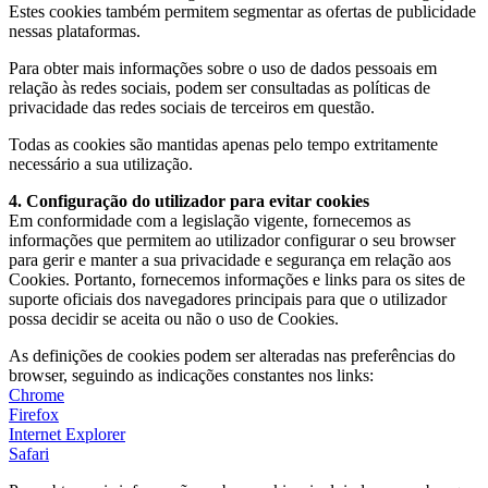
Estes cookies também permitem segmentar as ofertas de publicidade
nessas plataformas.
Para obter mais informações sobre o uso de dados pessoais em
relação às redes sociais, podem ser consultadas as políticas de
privacidade das redes sociais de terceiros em questão.
Todas as cookies são mantidas apenas pelo tempo extritamente
necessário a sua utilização.
4. Configuração do utilizador para evitar cookies
Em conformidade com a legislação vigente, fornecemos as
informações que permitem ao utilizador configurar o seu browser
para gerir e manter a sua privacidade e segurança em relação aos
Cookies. Portanto, fornecemos informações e links para os sites de
suporte oficiais dos navegadores principais para que o utilizador
possa decidir se aceita ou não o uso de Cookies.
As definições de cookies podem ser alteradas nas preferências do
browser, seguindo as indicações constantes nos links:
Chrome
Firefox
Internet Explorer
Safari