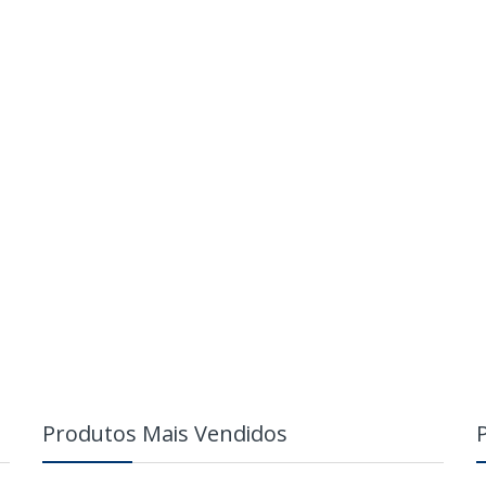
Produtos Mais Vendidos