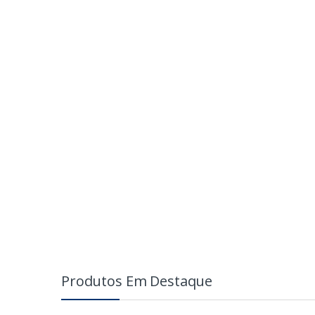
Produtos Em Destaque