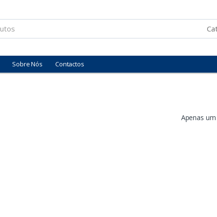
Sobre Nós
Contactos
Apenas um 