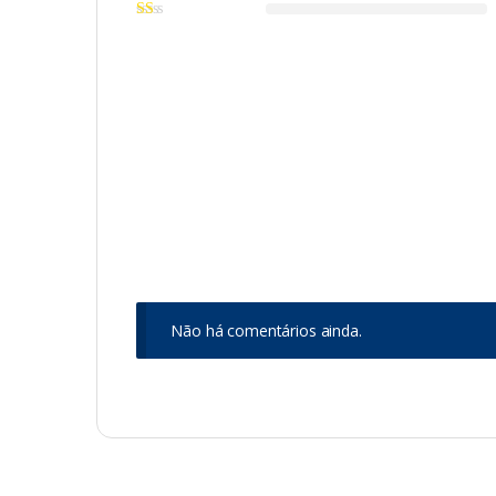
Não há comentários ainda.