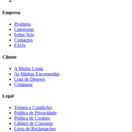
Empresa
Produtos
Categorias
Sobre Nós
Contactos
FAQs
Cliente
A Minha Conta
As Minhas Encomendas
Lista de Desejos
Comparar
Legal
Termos e Condições
Política de Privacidade
Política de Cookies
Litígios de Consumo
Livro de Reclamações