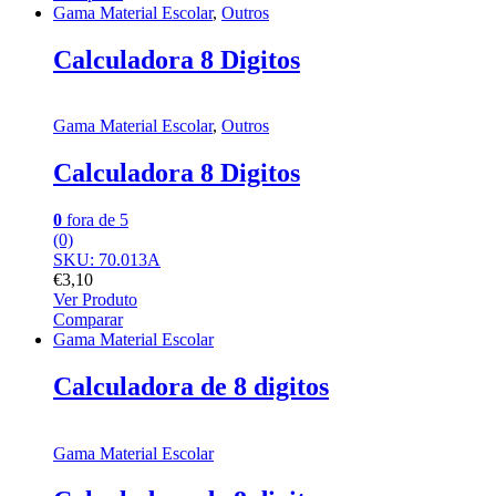
Gama Material Escolar
,
Outros
Calculadora 8 Digitos
Gama Material Escolar
,
Outros
Calculadora 8 Digitos
0
fora de 5
(0)
SKU: 70.013A
€
3,10
Ver Produto
Comparar
Gama Material Escolar
Calculadora de 8 digitos
Gama Material Escolar