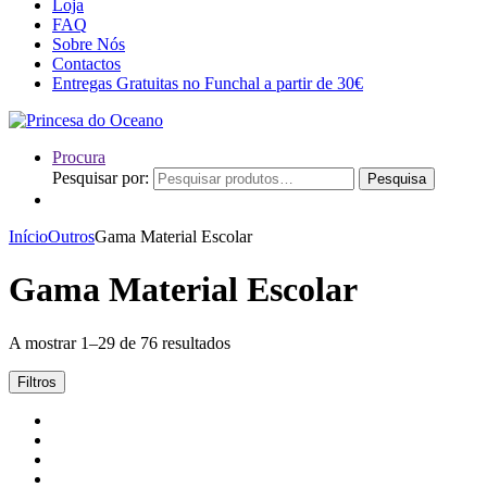
Loja
FAQ
Sobre Nós
Contactos
Entregas Gratuitas no Funchal a partir de 30€
Procura
Pesquisar por:
Pesquisa
Início
Outros
Gama Material Escolar
Gama Material Escolar
A mostrar 1–29 de 76 resultados
Filtros