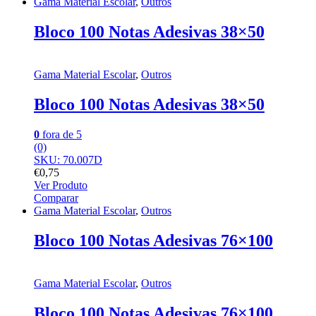
Gama Material Escolar
,
Outros
Bloco 100 Notas Adesivas 38×50
Gama Material Escolar
,
Outros
Bloco 100 Notas Adesivas 38×50
0
fora de 5
(0)
SKU: 70.007D
€
0,75
Ver Produto
Comparar
Gama Material Escolar
,
Outros
Bloco 100 Notas Adesivas 76×100
Gama Material Escolar
,
Outros
Bloco 100 Notas Adesivas 76×100