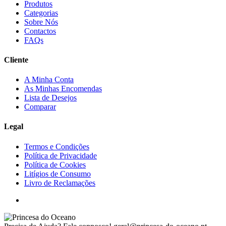
Produtos
Categorias
Sobre Nós
Contactos
FAQs
Cliente
A Minha Conta
As Minhas Encomendas
Lista de Desejos
Comparar
Legal
Termos e Condições
Política de Privacidade
Política de Cookies
Litígios de Consumo
Livro de Reclamações