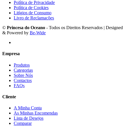
Política de Privacidade
Política de Cookies
Litígios de Consumo
Livro de Reclamações
©
Princesa do Oceano
- Todos os Direitos Reservados | Designed
& Powered by
Be-Wide
Empresa
Produtos
Categorias
Sobre Nós
Contactos
FAQs
Cliente
A Minha Conta
As Minhas Encomendas
Lista de Desejos
Comparar