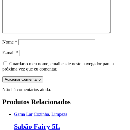
Nome
*
E-mail
*
Guardar o meu nome, email e site neste navegador para a
próxima vez que eu comentar.
Não há comentários ainda.
Produtos Relacionados
Gama Lar Cozinha
,
Limpeza
Sabão Fairy 5L