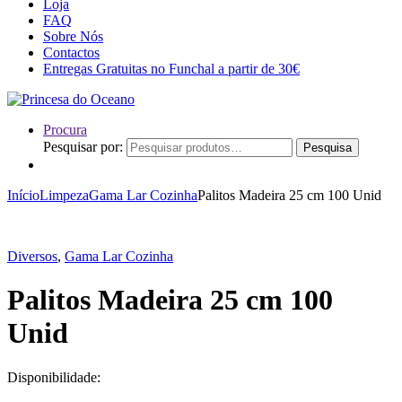
Loja
FAQ
Sobre Nós
Contactos
Entregas Gratuitas no Funchal a partir de 30€
Procura
Pesquisar por:
Pesquisa
Início
Limpeza
Gama Lar Cozinha
Palitos Madeira 25 cm 100 Unid
Diversos
,
Gama Lar Cozinha
Palitos Madeira 25 cm 100
Unid
Disponibilidade: