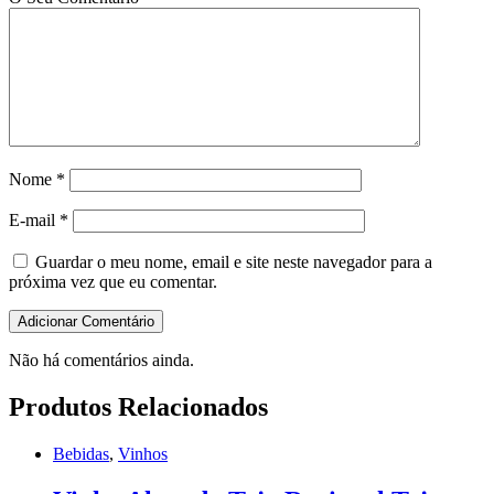
Nome
*
E-mail
*
Guardar o meu nome, email e site neste navegador para a
próxima vez que eu comentar.
Não há comentários ainda.
Produtos Relacionados
Bebidas
,
Vinhos