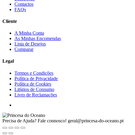
Contactos
FAQs
Cliente
A Minha Conta
As Minhas Encomendas
Lista de Desejos
Comparar
Legal
Termos e Condições
Política de Privacidade
Política de Cookies
Litígios de Consumo
Livro de Reclamações
Precisa de Ajuda? Fale connosco!
geral@princesa-do-oceano.pt