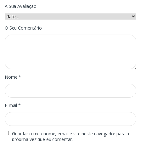
A Sua Avaliação
O Seu Comentário
Nome
*
E-mail
*
Guardar o meu nome, email e site neste navegador para a
próxima vez que eu comentar.