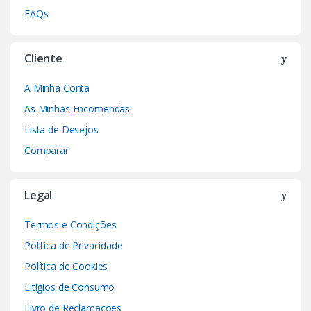
FAQs
Cliente
A Minha Conta
As Minhas Encomendas
Lista de Desejos
Comparar
Legal
Termos e Condições
Política de Privacidade
Política de Cookies
Litígios de Consumo
Livro de Reclamações