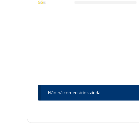
Não há comentários ainda.