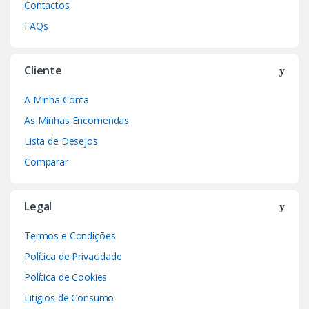
Contactos
FAQs
Cliente
A Minha Conta
As Minhas Encomendas
Lista de Desejos
Comparar
Legal
Termos e Condições
Política de Privacidade
Política de Cookies
Litígios de Consumo