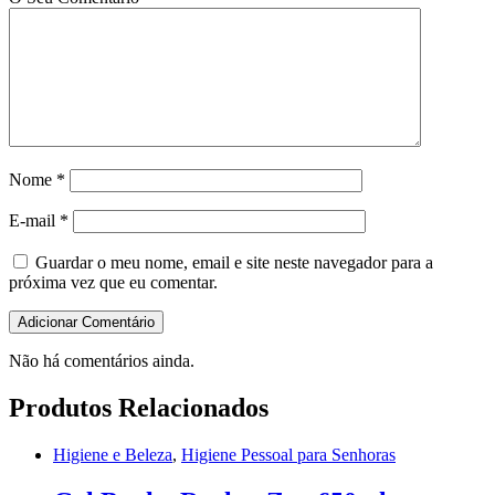
Nome
*
E-mail
*
Guardar o meu nome, email e site neste navegador para a
próxima vez que eu comentar.
Não há comentários ainda.
Produtos Relacionados
Higiene e Beleza
,
Higiene Pessoal para Senhoras