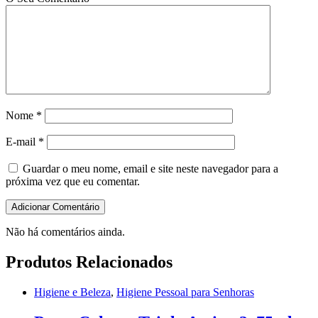
Nome
*
E-mail
*
Guardar o meu nome, email e site neste navegador para a
próxima vez que eu comentar.
Não há comentários ainda.
Produtos Relacionados
Higiene e Beleza
,
Higiene Pessoal para Senhoras