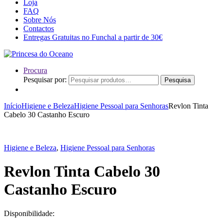
Loja
FAQ
Sobre Nós
Contactos
Entregas Gratuitas no Funchal a partir de 30€
Procura
Pesquisar por:
Pesquisa
Início
Higiene e Beleza
Higiene Pessoal para Senhoras
Revlon Tinta
Cabelo 30 Castanho Escuro
Higiene e Beleza
,
Higiene Pessoal para Senhoras
Revlon Tinta Cabelo 30
Castanho Escuro
Disponibilidade: