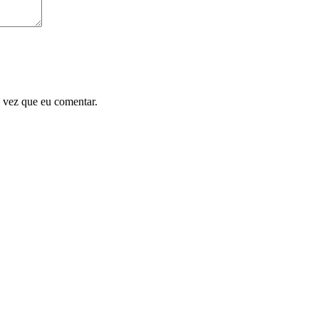
 vez que eu comentar.