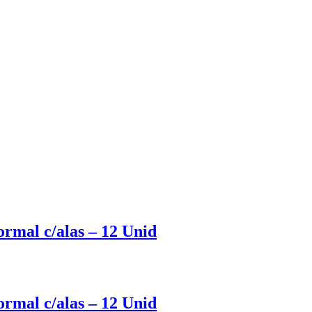
rmal c/alas – 12 Unid
rmal c/alas – 12 Unid