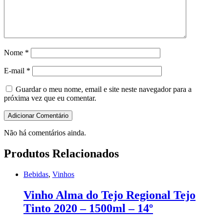
Nome
*
E-mail
*
Guardar o meu nome, email e site neste navegador para a
próxima vez que eu comentar.
Não há comentários ainda.
Produtos Relacionados
Bebidas
,
Vinhos
Vinho Alma do Tejo Regional Tejo
Tinto 2020 – 1500ml – 14º