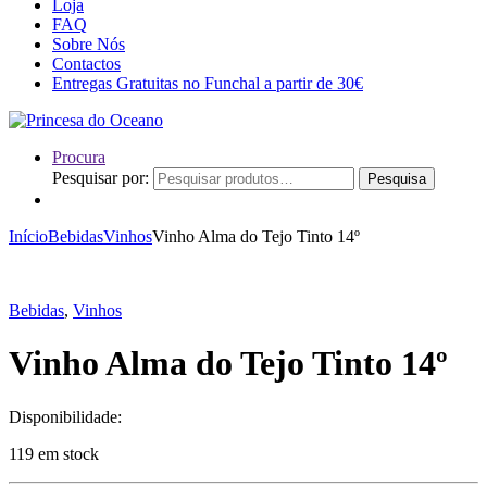
Loja
FAQ
Sobre Nós
Contactos
Entregas Gratuitas no Funchal a partir de 30€
Procura
Pesquisar por:
Pesquisa
Início
Bebidas
Vinhos
Vinho Alma do Tejo Tinto 14º
Bebidas
,
Vinhos
Vinho Alma do Tejo Tinto 14º
Disponibilidade:
119 em stock