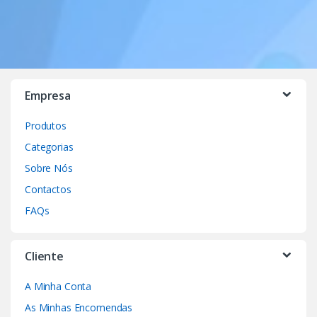
Empresa
Produtos
Categorias
Sobre Nós
Contactos
FAQs
Cliente
A Minha Conta
As Minhas Encomendas