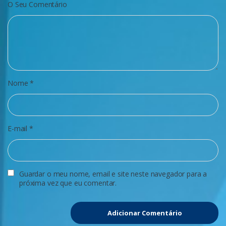
O Seu Comentário
Nome
*
E-mail
*
Guardar o meu nome, email e site neste navegador para a
próxima vez que eu comentar.