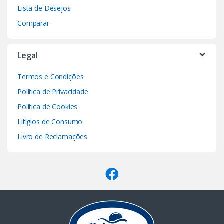
Lista de Desejos
Comparar
Legal
Termos e Condições
Política de Privacidade
Política de Cookies
Litígios de Consumo
Livro de Reclamações