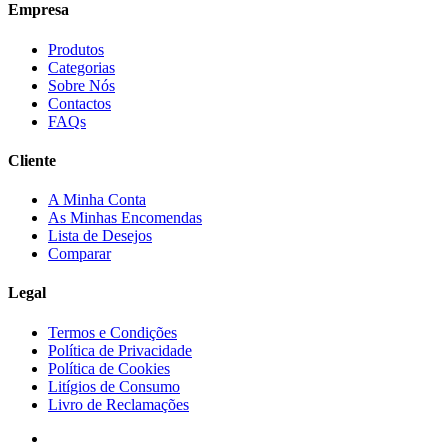
Empresa
Produtos
Categorias
Sobre Nós
Contactos
FAQs
Cliente
A Minha Conta
As Minhas Encomendas
Lista de Desejos
Comparar
Legal
Termos e Condições
Política de Privacidade
Política de Cookies
Litígios de Consumo
Livro de Reclamações