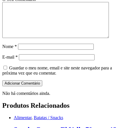
Nome
*
E-mail
*
Guardar o meu nome, email e site neste navegador para a
próxima vez que eu comentar.
Não há comentários ainda.
Produtos Relacionados
Alimentar
,
Batatas / Snacks