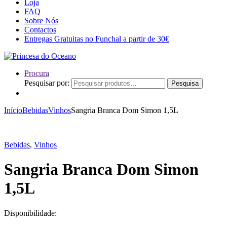
Loja
FAQ
Sobre Nós
Contactos
Entregas Gratuitas no Funchal a partir de 30€
Procura
Pesquisar por:
Pesquisa
Início
Bebidas
Vinhos
Sangria Branca Dom Simon 1,5L
Bebidas
,
Vinhos
Sangria Branca Dom Simon
1,5L
Disponibilidade: