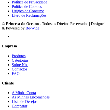
Política de Privacidade
Política de Cookies
Litígios de Consumo
Livro de Reclamações
©
Princesa do Oceano
- Todos os Direitos Reservados | Designed
& Powered by
Be-Wide
Empresa
Produtos
Categorias
Sobre Nós
Contactos
FAQs
Cliente
A Minha Conta
As Minhas Encomendas
Lista de Desejos
Comparar