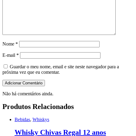
Nome
*
E-mail
*
Guardar o meu nome, email e site neste navegador para a
próxima vez que eu comentar.
Não há comentários ainda.
Produtos Relacionados
Bebidas
,
Whiskys
Whisky Chivas Regal 12 anos