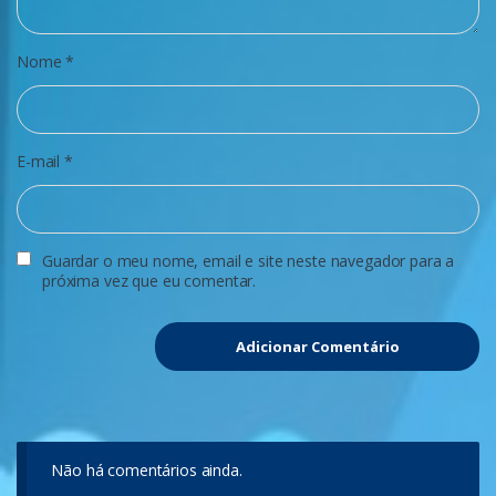
Nome
*
E-mail
*
Guardar o meu nome, email e site neste navegador para a
próxima vez que eu comentar.
Não há comentários ainda.