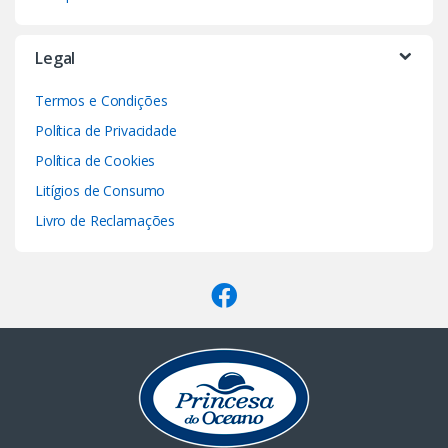
Legal
Termos e Condições
Política de Privacidade
Política de Cookies
Litígios de Consumo
Livro de Reclamações