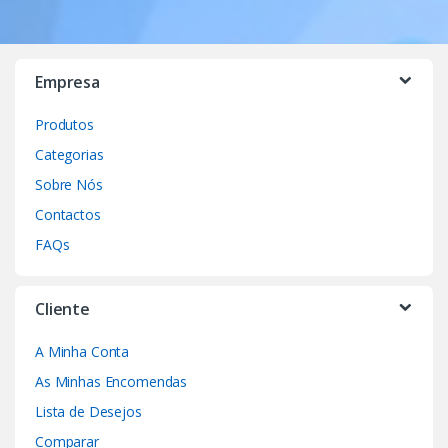
Empresa
Produtos
Categorias
Sobre Nós
Contactos
FAQs
Cliente
A Minha Conta
As Minhas Encomendas
Lista de Desejos
Comparar