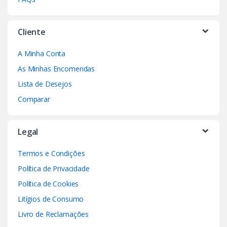
Cliente
A Minha Conta
As Minhas Encomendas
Lista de Desejos
Comparar
Legal
Termos e Condições
Política de Privacidade
Política de Cookies
Litígios de Consumo
Livro de Reclamações