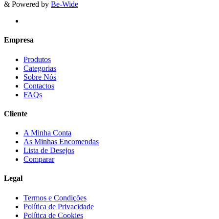
& Powered by
Be-Wide
Empresa
Produtos
Categorias
Sobre Nós
Contactos
FAQs
Cliente
A Minha Conta
As Minhas Encomendas
Lista de Desejos
Comparar
Legal
Termos e Condições
Política de Privacidade
Política de Cookies