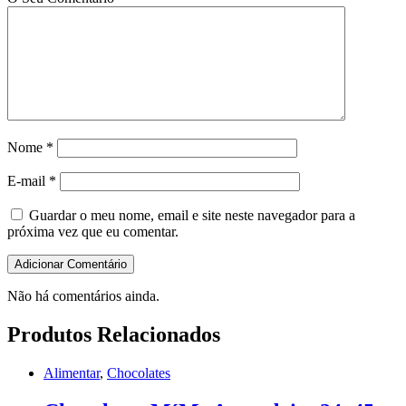
Nome
*
E-mail
*
Guardar o meu nome, email e site neste navegador para a
próxima vez que eu comentar.
Não há comentários ainda.
Produtos Relacionados
Alimentar
,
Chocolates