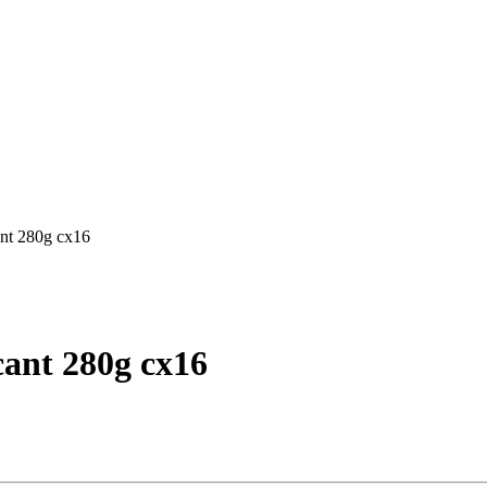
ant 280g cx16
cant 280g cx16