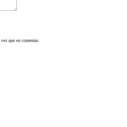
 vez que eu comentar.