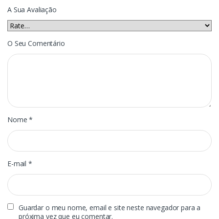
A Sua Avaliação
O Seu Comentário
Nome
*
E-mail
*
Guardar o meu nome, email e site neste navegador para a
próxima vez que eu comentar.