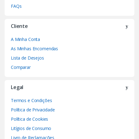
FAQs
Cliente
A Minha Conta
As Minhas Encomendas
Lista de Desejos
Comparar
Legal
Termos e Condições
Política de Privacidade
Política de Cookies
Litígios de Consumo
Livro de Reclamações