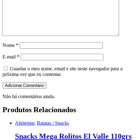
Nome
*
E-mail
*
Guardar o meu nome, email e site neste navegador para a
próxima vez que eu comentar.
Não há comentários ainda.
Produtos Relacionados
Alimentar
,
Batatas / Snacks
Snacks Mega Rolitos El Valle 110grs