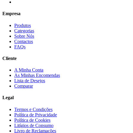
Empresa
Produtos
Categorias
Sobre Nós
Contactos
FAQs
Cliente
A Minha Conta
As Minhas Encomendas
Lista de Desejos
Comparar
Legal
Termos e Condições
Política de Privacidade
Política de Cookies
Litígios de Consumo
Livro de Reclamações