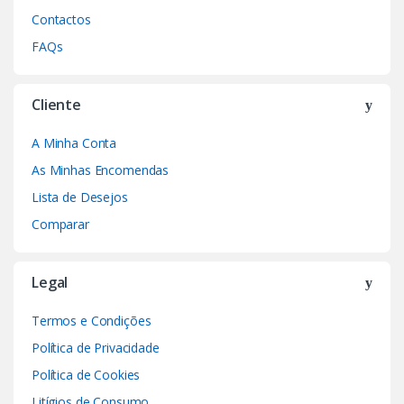
Contactos
FAQs
Cliente
A Minha Conta
As Minhas Encomendas
Lista de Desejos
Comparar
Legal
Termos e Condições
Política de Privacidade
Política de Cookies
Litígios de Consumo