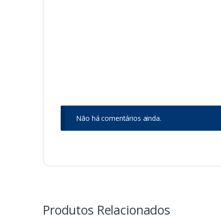
Não há comentários ainda.
Produtos Relacionados