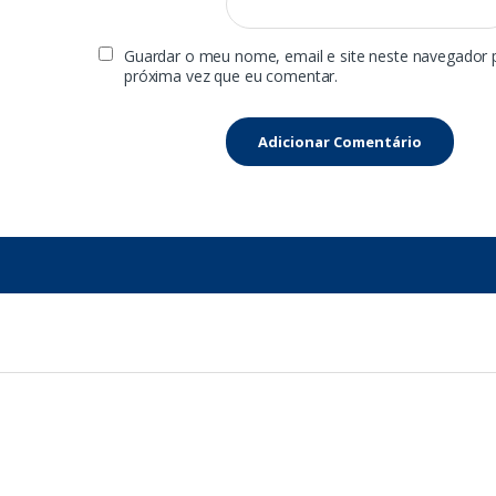
Guardar o meu nome, email e site neste navegador 
próxima vez que eu comentar.