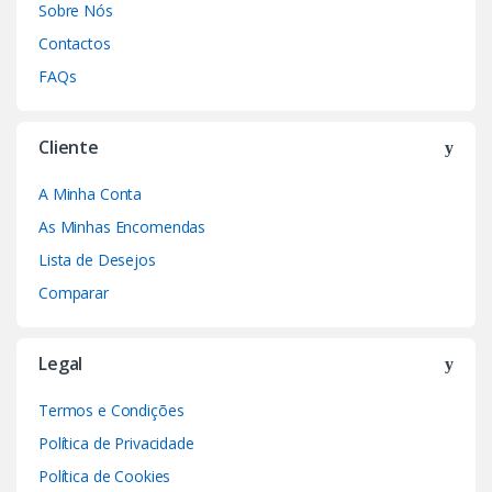
Sobre Nós
Contactos
FAQs
Cliente
A Minha Conta
As Minhas Encomendas
Lista de Desejos
Comparar
Legal
Termos e Condições
Política de Privacidade
Política de Cookies