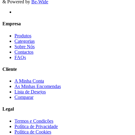
& Powered by
Be-Wide
Empresa
Produtos
Categorias
Sobre Nós
Contactos
FAQs
Cliente
A Minha Conta
As Minhas Encomendas
Lista de Desejos
Comparar
Legal
Termos e Condições
Política de Privacidade
Política de Cookies