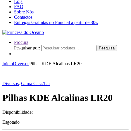
Loja
FAQ
Sobre Nós
Contactos
Entregas Gratuitas no Funchal a partir de 30€
Procura
Pesquisar por:
Pesquisa
Início
Diversos
Pilhas KDE Alcalinas LR20
Diversos
,
Gama Casa/Lar
Pilhas KDE Alcalinas LR20
Disponibilidade:
Esgotado