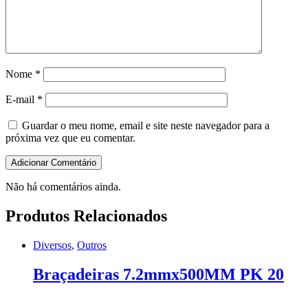
Nome
*
E-mail
*
Guardar o meu nome, email e site neste navegador para a
próxima vez que eu comentar.
Não há comentários ainda.
Produtos Relacionados
Diversos
,
Outros
Braçadeiras 7.2mmx500MM PK 20