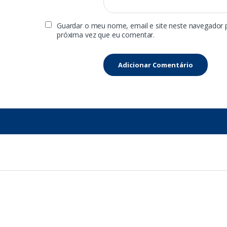
Guardar o meu nome, email e site neste navegador 
próxima vez que eu comentar.