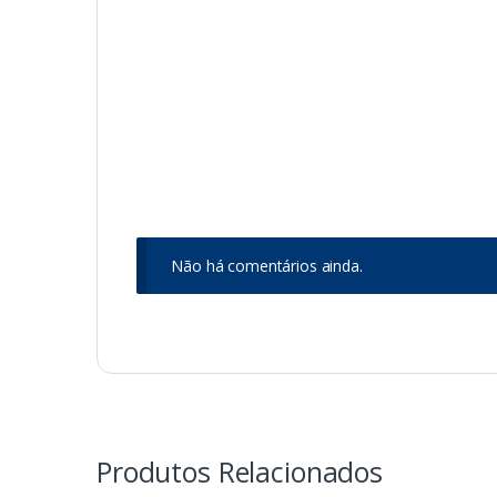
Não há comentários ainda.
Produtos Relacionados