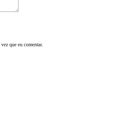
 vez que eu comentar.