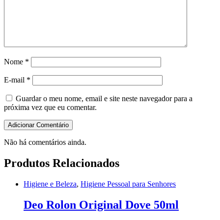
Nome
*
E-mail
*
Guardar o meu nome, email e site neste navegador para a
próxima vez que eu comentar.
Não há comentários ainda.
Produtos Relacionados
Higiene e Beleza
,
Higiene Pessoal para Senhores
Deo Rolon Original Dove 50ml