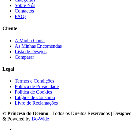
Sobre Nós
Contactos
FAQs
Cliente
A Minha Conta
As Minhas Encomendas
Lista de Desejos
Comparar
Legal
Termos e Condições
Política de Privacidade
Política de Cookies
Litígios de Consumo
Livro de Reclamações
©
Princesa do Oceano
- Todos os Direitos Reservados | Designed
& Powered by
Be-Wide