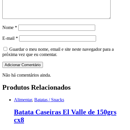
Nome
*
E-mail
*
Guardar o meu nome, email e site neste navegador para a
próxima vez que eu comentar.
Não há comentários ainda.
Produtos Relacionados
Alimentar
,
Batatas / Snacks
Batata Caseiras El Valle de 150grs
cx8