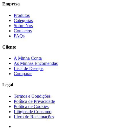
Empresa
Produtos
Categorias
Sobre Nós
Contactos
FAQs
Cliente
A Minha Conta
As Minhas Encomendas
Lista de Desejos
Comparar
Legal
Termos e Condições
Política de Privacidade
Política de Cookies
Litígios de Consumo
Livro de Reclamações