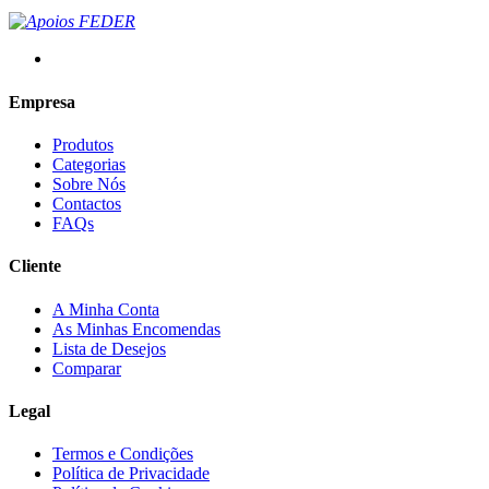
Empresa
Produtos
Categorias
Sobre Nós
Contactos
FAQs
Cliente
A Minha Conta
As Minhas Encomendas
Lista de Desejos
Comparar
Legal
Termos e Condições
Política de Privacidade