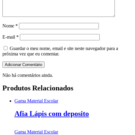
Nome
*
E-mail
*
Guardar o meu nome, email e site neste navegador para a
próxima vez que eu comentar.
Não há comentários ainda.
Produtos Relacionados
Gama Material Escolar
Afia Lápis com deposito
Gama Material Escolar