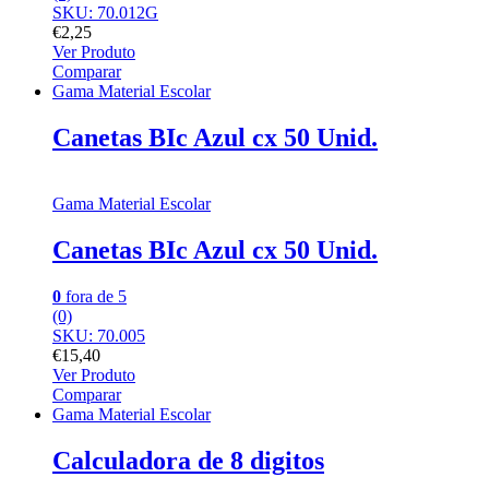
SKU: 70.012G
€
2,25
Ver Produto
Comparar
Gama Material Escolar
Canetas BIc Azul cx 50 Unid.
Gama Material Escolar
Canetas BIc Azul cx 50 Unid.
0
fora de 5
(0)
SKU: 70.005
€
15,40
Ver Produto
Comparar
Gama Material Escolar
Calculadora de 8 digitos