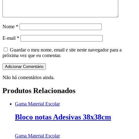
Nome
*
E-mail
*
Guardar o meu nome, email e site neste navegador para a
próxima vez que eu comentar.
Não há comentários ainda.
Produtos Relacionados
Gama Material Escolar
Bloco notas Adesivas 38x38cm
Gama Material Escolar