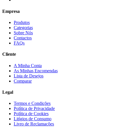
Empresa
Produtos
Categorias
Sobre Nós
Contactos
FAQs
Cliente
A Minha Conta
As Minhas Encomendas
Lista de Desejos
Comparar
Legal
Termos e Condições
Política de Privacidade
Política de Cookies
Litígios de Consumo
Livro de Reclamações