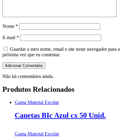
Nome
*
E-mail
*
Guardar o meu nome, email e site neste navegador para a
próxima vez que eu comentar.
Não há comentários ainda.
Produtos Relacionados
Gama Material Escolar
Canetas BIc Azul cx 50 Unid.
Gama Material Escolar