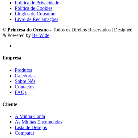
Política de Privacidade
Política de Cookies
Litígios de Consumo
Livro de Reclamações
©
Princesa do Oceano
- Todos os Direitos Reservados | Designed
& Powered by
Be-Wide
Empresa
Produtos
Categorias
Sobre Nós
Contactos
FAQs
Cliente
A Minha Conta
As Minhas Encomendas
Lista de Desejos
Comparar