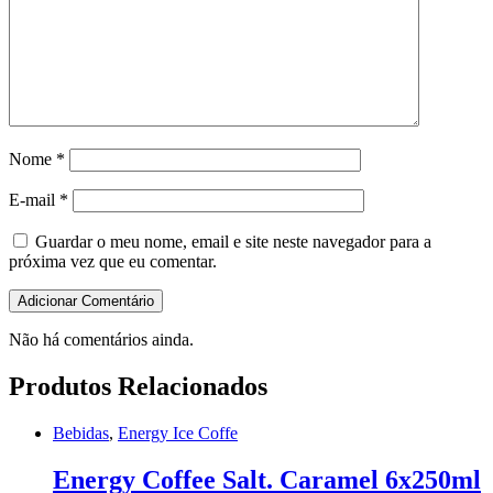
Nome
*
E-mail
*
Guardar o meu nome, email e site neste navegador para a
próxima vez que eu comentar.
Não há comentários ainda.
Produtos Relacionados
Bebidas
,
Energy Ice Coffe
Energy Coffee Salt. Caramel 6x250ml