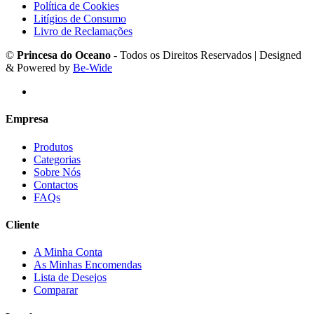
Política de Cookies
Litígios de Consumo
Livro de Reclamações
©
Princesa do Oceano
- Todos os Direitos Reservados | Designed
& Powered by
Be-Wide
Empresa
Produtos
Categorias
Sobre Nós
Contactos
FAQs
Cliente
A Minha Conta
As Minhas Encomendas
Lista de Desejos
Comparar