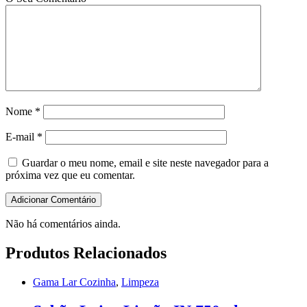
Nome
*
E-mail
*
Guardar o meu nome, email e site neste navegador para a
próxima vez que eu comentar.
Não há comentários ainda.
Produtos Relacionados
Gama Lar Cozinha
,
Limpeza