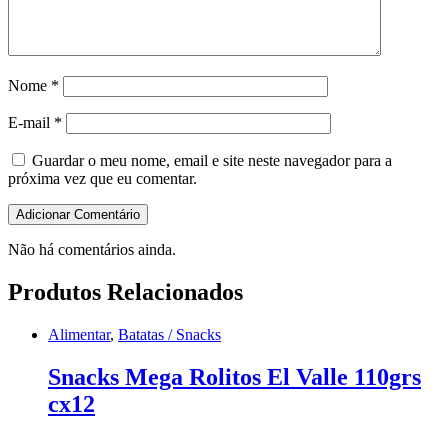
Nome
*
E-mail
*
Guardar o meu nome, email e site neste navegador para a
próxima vez que eu comentar.
Não há comentários ainda.
Produtos Relacionados
Alimentar
,
Batatas / Snacks
Snacks Mega Rolitos El Valle 110grs
cx12