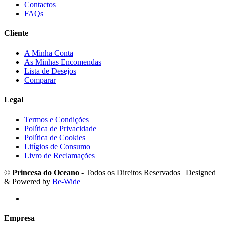
Contactos
FAQs
Cliente
A Minha Conta
As Minhas Encomendas
Lista de Desejos
Comparar
Legal
Termos e Condições
Política de Privacidade
Política de Cookies
Litígios de Consumo
Livro de Reclamações
©
Princesa do Oceano
- Todos os Direitos Reservados | Designed
& Powered by
Be-Wide
Empresa