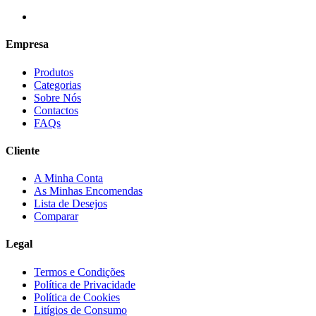
Empresa
Produtos
Categorias
Sobre Nós
Contactos
FAQs
Cliente
A Minha Conta
As Minhas Encomendas
Lista de Desejos
Comparar
Legal
Termos e Condições
Política de Privacidade
Política de Cookies
Litígios de Consumo