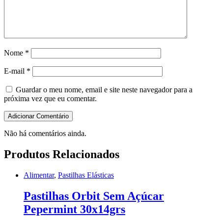
Nome
*
E-mail
*
Guardar o meu nome, email e site neste navegador para a
próxima vez que eu comentar.
Não há comentários ainda.
Produtos Relacionados
Alimentar
,
Pastilhas Elásticas
Pastilhas Orbit Sem Açúcar
Pepermint 30x14grs