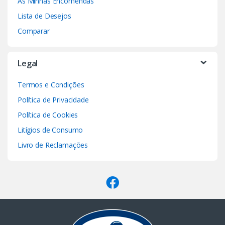
As Minhas Encomendas
Lista de Desejos
Comparar
Legal
Termos e Condições
Política de Privacidade
Política de Cookies
Litígios de Consumo
Livro de Reclamações