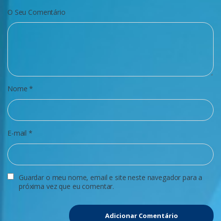
O Seu Comentário
Nome
*
E-mail
*
Guardar o meu nome, email e site neste navegador para a
próxima vez que eu comentar.