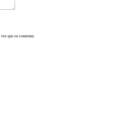
 vez que eu comentar.