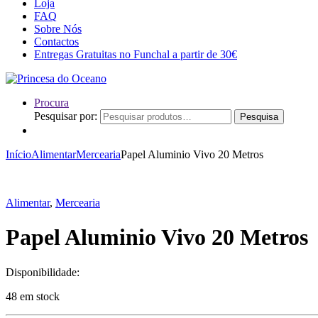
Loja
FAQ
Sobre Nós
Contactos
Entregas Gratuitas no Funchal a partir de 30€
Procura
Pesquisar por:
Pesquisa
Início
Alimentar
Mercearia
Papel Aluminio Vivo 20 Metros
Alimentar
,
Mercearia
Papel Aluminio Vivo 20 Metros
Disponibilidade:
48 em stock