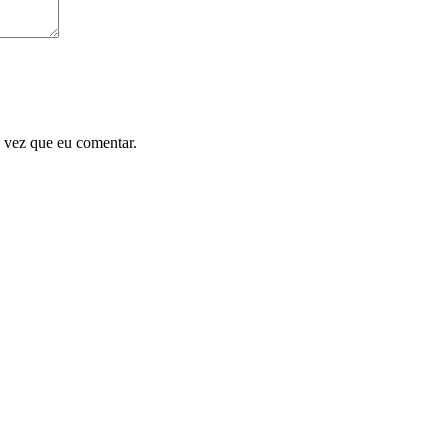
 vez que eu comentar.