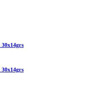
 30x14grs
 30x14grs