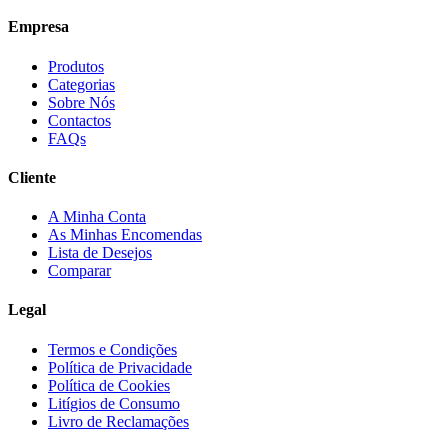
Empresa
Produtos
Categorias
Sobre Nós
Contactos
FAQs
Cliente
A Minha Conta
As Minhas Encomendas
Lista de Desejos
Comparar
Legal
Termos e Condições
Política de Privacidade
Política de Cookies
Litígios de Consumo
Livro de Reclamações