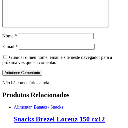
Nome
*
E-mail
*
Guardar o meu nome, email e site neste navegador para a
próxima vez que eu comentar.
Não há comentários ainda.
Produtos Relacionados
Alimentar
,
Batatas / Snacks
Snacks Brezel Lorenz 150 cx12