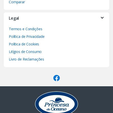
Comparar
Legal
Termos e Condições
Política de Privacidade
Política de Cookies
Litígios de Consumo
Livro de Reclamações