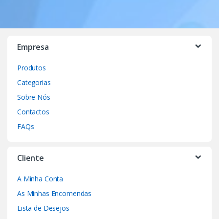
Empresa
Produtos
Categorias
Sobre Nós
Contactos
FAQs
Cliente
A Minha Conta
As Minhas Encomendas
Lista de Desejos