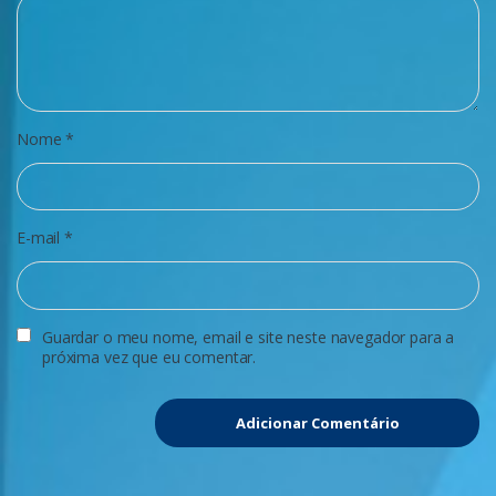
Nome
*
E-mail
*
Guardar o meu nome, email e site neste navegador para a
próxima vez que eu comentar.