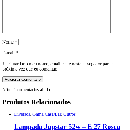
Nome
*
E-mail
*
Guardar o meu nome, email e site neste navegador para a
próxima vez que eu comentar.
Não há comentários ainda.
Produtos Relacionados
Diversos
,
Gama Casa/Lar
,
Outros
Lampada Jupstar 52w – E 27 Rosca