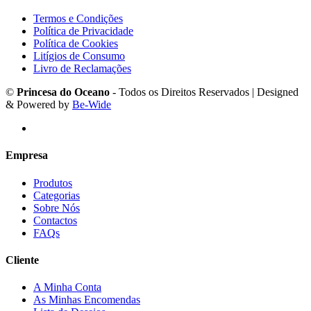
Termos e Condições
Política de Privacidade
Política de Cookies
Litígios de Consumo
Livro de Reclamações
©
Princesa do Oceano
- Todos os Direitos Reservados | Designed
& Powered by
Be-Wide
Empresa
Produtos
Categorias
Sobre Nós
Contactos
FAQs
Cliente
A Minha Conta
As Minhas Encomendas