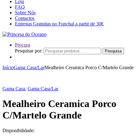
Loja
FAQ
Sobre Nós
Contactos
Entregas Gratuitas no Funchal a partir de 30€
Procura
Pesquisar por:
Pesquisa
Início
Gama Casa/Lar
Mealheiro Ceramica Porco C/Martelo Grande
Gama Casa
,
Gama Casa/Lar
Mealheiro Ceramica Porco
C/Martelo Grande
Disponibilidade: