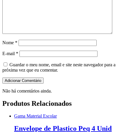
Nome
*
E-mail
*
Guardar o meu nome, email e site neste navegador para a
próxima vez que eu comentar.
Não há comentários ainda.
Produtos Relacionados
Gama Material Escolar
Envelope de Plastico Peq 4 Unid