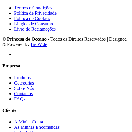
Termos e Condições
Política de Privacidade
Política de Cookies
Litígios de Consumo
Livro de Reclamações
©
Princesa do Oceano
- Todos os Direitos Reservados | Designed
& Powered by
Be-Wide
Empresa
Produtos
Categorias
Sobre Nós
Contactos
FAQs
Cliente
A Minha Conta
As Minhas Encomendas